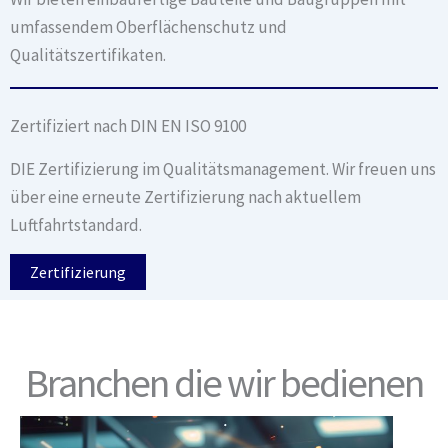
umfassendem Oberflächenschutz und
Qualitätszertifikaten.
Zertifiziert nach DIN EN ISO 9100
DIE Zertifizierung im Qualitätsmanagement. Wir freuen uns
über eine erneute Zertifizierung nach aktuellem
Luftfahrtstandard.
Zertifizierung
Branchen die wir bedienen