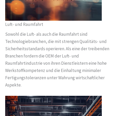
Luft- und Raumfahrt
Sowohl die Luft- als auch die Raumfahrt sind
Technologiebranchen, die mit strengen Qualitäts- und
Sicherheitsstandards operieren. Als eine der treibenden
Branchen fordern die OEM der Luft- und
Raumfahrtindustrie von ihren Dienstleistern eine hohe
Werkstoffkompetenz und die Einhaltung minimaler
Fertigungstoleranzen unter Wahrung wirtschaftlicher
Aspekte.