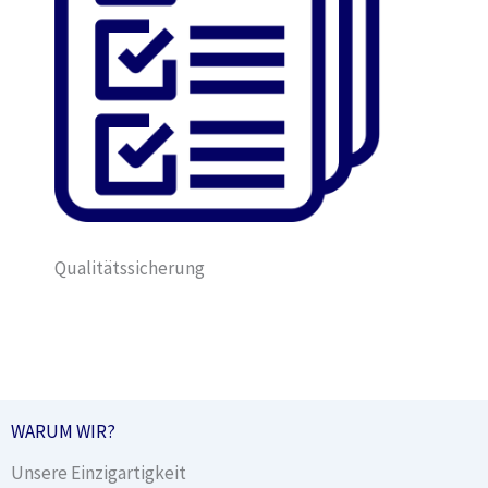
Qualitätssicherung
WARUM WIR?
Unsere Einzigartigkeit