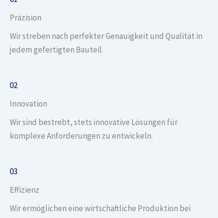
Präzision
Wir streben nach perfekter Genauigkeit und Qualität in
jedem gefertigten Bauteil.
02
Innovation
Wir sind bestrebt, stets innovative Lösungen für
komplexe Anforderungen zu entwickeln.
03
Effizienz
Wir ermöglichen eine wirtschaftliche Produktion bei