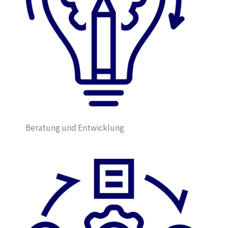
Beratung und Entwicklung