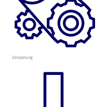
Zerspanung