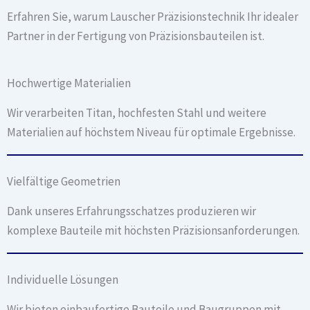
Erfahren Sie, warum Lauscher Präzisionstechnik Ihr idealer
Partner in der Fertigung von Präzisionsbauteilen ist.
Hochwertige Materialien
Wir verarbeiten Titan, hochfesten Stahl und weitere
Materialien auf höchstem Niveau für optimale Ergebnisse.
Vielfältige Geometrien
Dank unseres Erfahrungsschatzes produzieren wir
komplexe Bauteile mit höchsten Präzisionsanforderungen.
Individuelle Lösungen
Wir bieten einbaufertige Bauteile und Baugruppen mit