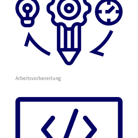
Arbeitsvorbereitung