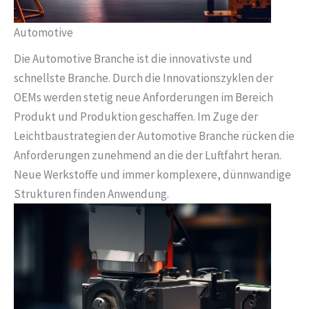
Automotive
Die Automotive Branche ist die innovativste und
schnellste Branche. Durch die Innovationszyklen der
OEMs werden stetig neue Anforderungen im Bereich
Produkt und Produktion geschaffen. Im Zuge der
Leichtbaustrategien der Automotive Branche rücken die
Anforderungen zunehmend an die der Luftfahrt heran.
Neue Werkstoffe und immer komplexere, dünnwandige
Strukturen finden Anwendung.