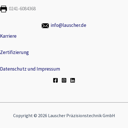
0241-6084368
info@lauscher.de
Karriere
Zertifizierung
Datenschutz und Impressum
Copyright © 2026 Lauscher Präzisionstechnik GmbH