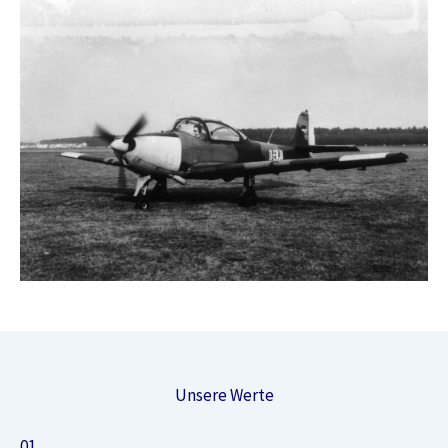
Unsere Werte
01