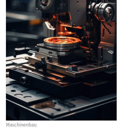
Maschinenbau