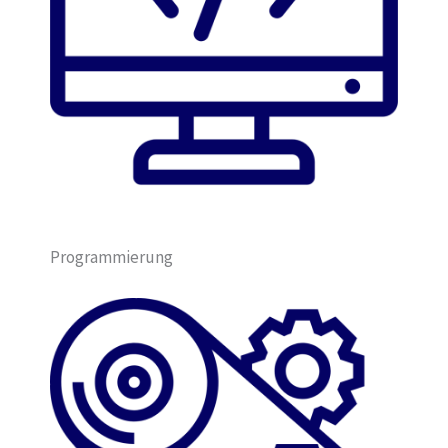
Programmierung