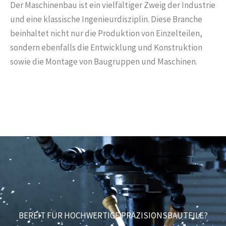
Der Maschinenbau ist ein vielfältiger Zweig der Industrie
und eine klassische Ingenieurdisziplin. Diese Branche
beinhaltet nicht nur die Produktion von Einzelteilen,
sondern ebenfalls die Entwicklung und Konstruktion
sowie die Montage von Baugruppen und Maschinen.
BEREIT FÜR HOCHWERTIGE PRÄZISIONSBAUTEILE?