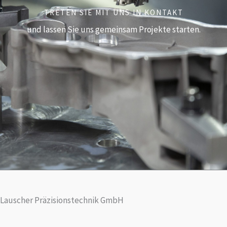
TRETEN SIE MIT UNS IN KONTAKT
und lassen Sie uns gemeinsam Projekte starten.
Lauscher Präzisionstechnik GmbH