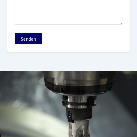
Senden