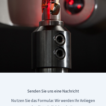
Senden Sie uns eine Nachricht
Nutzen Sie das Formular. Wir werden Ihr Anliegen