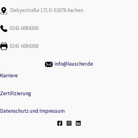
Debyestraße 171 D-52078 Aachen
0241-6084360
0241-6084368
info@lauscher.de
Karriere
Zertifizierung
Datenschutz und Impressum