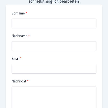
schnellstmöglich bearbeiten.
Vorname
Nachname
Email
Nachricht